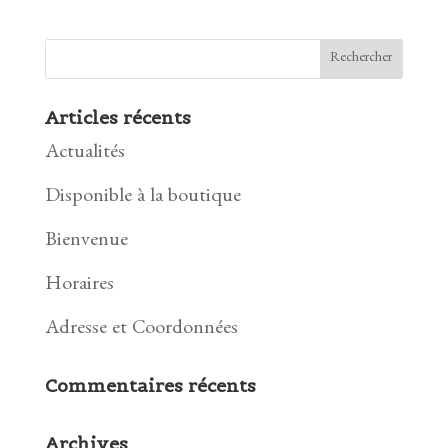
Articles récents
Actualités
Disponible à la boutique
Bienvenue
Horaires
Adresse et Coordonnées
Commentaires récents
Archives