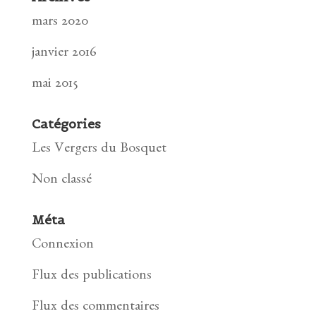
mars 2020
janvier 2016
mai 2015
Catégories
Les Vergers du Bosquet
Non classé
Méta
Connexion
Flux des publications
Flux des commentaires